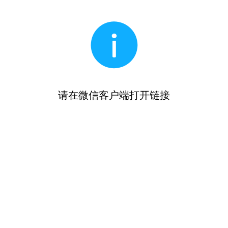
请在微信客户端打开链接