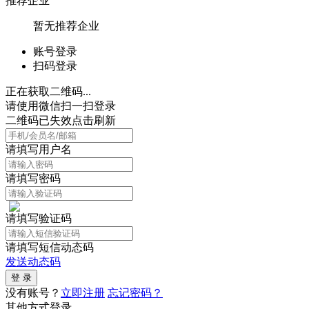
推荐企业
暂无推荐企业
账号登录
扫码登录
正在获取二维码...
请使用微信扫一扫登录
二维码已失效点击刷新
请填写用户名
请填写密码
请填写验证码
请填写短信动态码
发送动态码
没有账号？
立即注册
忘记密码？
其他方式登录