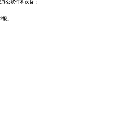
关办公软件和设备；
举报。