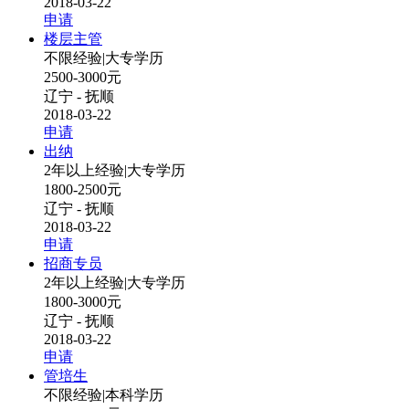
2018-03-22
申请
楼层主管
不限经验
|
大专学历
2500-3000元
辽宁 - 抚顺
2018-03-22
申请
出纳
2年以上经验
|
大专学历
1800-2500元
辽宁 - 抚顺
2018-03-22
申请
招商专员
2年以上经验
|
大专学历
1800-3000元
辽宁 - 抚顺
2018-03-22
申请
管培生
不限经验
|
本科学历