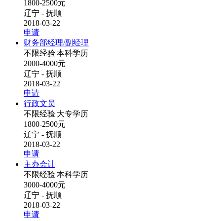
1800-2500元
辽宁 - 抚顺
2018-03-22
申请
财务部经理/副经理
不限经验
|
本科学历
2000-4000元
辽宁 - 抚顺
2018-03-22
申请
行政文员
不限经验
|
大专学历
1800-2500元
辽宁 - 抚顺
2018-03-22
申请
主办会计
不限经验
|
本科学历
3000-4000元
辽宁 - 抚顺
2018-03-22
申请