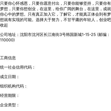
只要你心怀感恩，只要你愿意付出，只要你能够坚持，只要你有
梦想，只要你想创业，在这里，给你广阔的舞台，在这里，成就
你心中的梦想。只有真正加入它，了解它，才能真正体会到有梦
想就有实现的可能。选择大于努力，不甘平庸的年轻人，创业吧
收起
公司地址：
沈阳市沈河区长江南街3号韩国新城1-15-25 (邮编：
110000)
工商信息
统一社会信用代码：
成立日期：
组织机构代码：
经营期限：
企业类型：