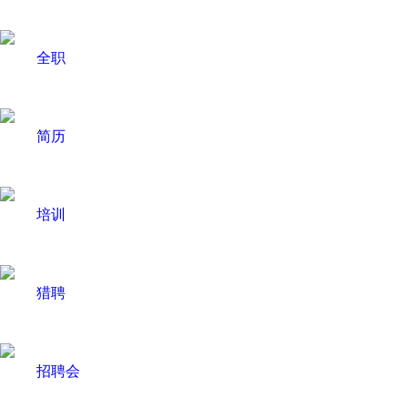
全职
简历
培训
猎聘
招聘会